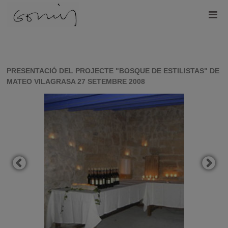
PRESENTACIÓ DEL PROJECTE "BOSQUE DE ESTILISTAS" DE
MATEO VILAGRASA 27 SETEMBRE 2008